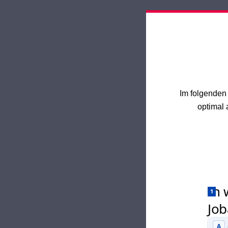
Im folgenden 
optimal 