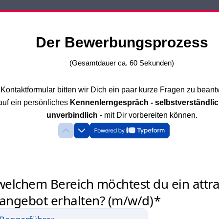
Der Bewerbungsprozess
(Gesamtdauer
ca. 60 Sekunden)
Kontaktformular bitten wir Dich ein paar kurze Fragen zu beant
auf ein persönliches
Kennenlerngespräch - selbstverständlic
unverbindlich
- mit Dir vorbereiten können.